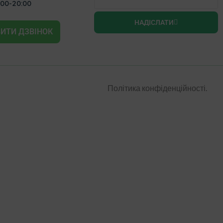
:00-20:00
НАДІСЛАТИ
ИТИ ДЗВІНОК
Політика конфіденційності.