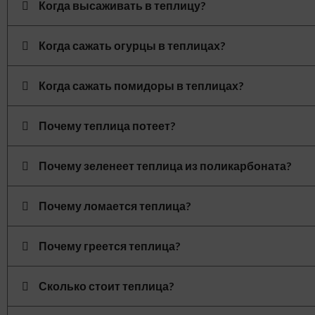
Когда высаживать в теплицу?
Когда сажать огурцы в теплицах?
Когда сажать помидоры в теплицах?
Почему теплица потеет?
Почему зеленеет теплица из поликарбоната?
Почему ломается теплица?
Почему греется теплица?
Сколько стоит теплица?