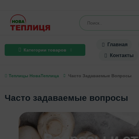
Главная
Категории товаров
Контакты
Теплицы НоваТеплица
Часто Задаваемые Вопросы
Часто задаваемые вопросы