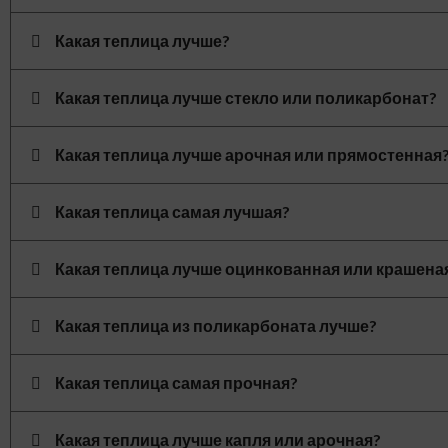
Какая теплица лучше?
Какая теплица лучше стекло или поликарбонат?
Какая теплица лучше арочная или прямостенная
Какая теплица самая лучшая?
Какая теплица лучше оцинкованная или крашена
Какая теплица из поликарбоната лучше?
Какая теплица самая прочная?
Какая теплица лучше капля или арочная?