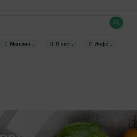
Магазин
О нас
Инфо