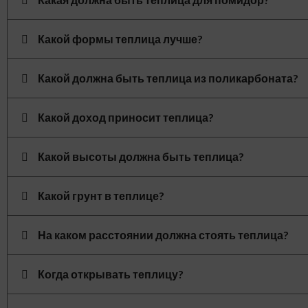
Какой формы теплица лучше?
Какой должна быть теплица из поликарбоната?
Какой доход приносит теплица?
Какой высоты должна быть теплица?
Какой грунт в теплице?
На каком расстоянии должна стоять теплица?
Когда открывать теплицу?