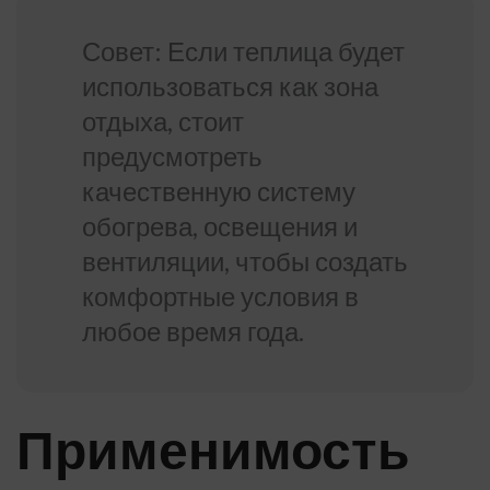
Совет: Если теплица будет
использоваться как зона
отдыха, стоит
предусмотреть
качественную систему
обогрева, освещения и
вентиляции, чтобы создать
комфортные условия в
любое время года.
Применимость