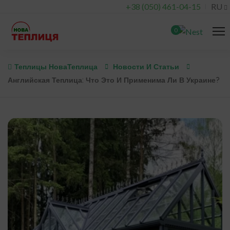
+38 (050) 461-04-15
RU
0
Теплицы НоваТеплица
Новости И Статьи
Английская Теплица: Что Это И Применима Ли В Украине?