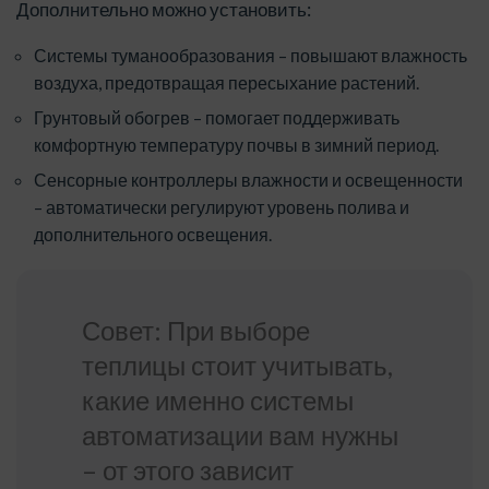
Дополнительно можно установить:
Системы туманообразования – повышают влажность
воздуха, предотвращая пересыхание растений.
Грунтовый обогрев – помогает поддерживать
комфортную температуру почвы в зимний период.
Сенсорные контроллеры влажности и освещенности
– автоматически регулируют уровень полива и
дополнительного освещения.
Совет: При выборе
теплицы стоит учитывать,
какие именно системы
автоматизации вам нужны
– от этого зависит