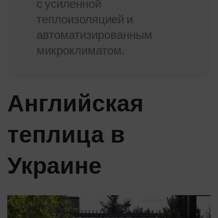
с усиленной
теплоизоляцией и
автоматизированным
микроклиматом.
Английская
теплица в
Украине