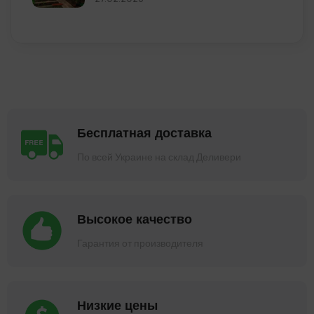
Бесплатная доставка
По всей Украине на склад Деливери
Высокое качество
Гарантия от производителя
Низкие цены