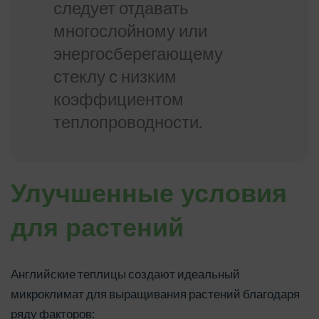
следует отдавать
многослойному или
энергосберегающему
стеклу с низким
коэффициентом
теплопроводности.
Улучшенные условия
для растений
Английские теплицы создают идеальный
микроклимат для выращивания растений благодаря
ряду факторов: