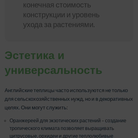
конечная стоимость
конструкции и уровень
ухода за растениями.
Эстетика и
универсальность
Английские теплицы часто используются не только
для сельскохозяйственных нужд, но и в декоративных
целях. Они могут служить:
Оранжереей для экзотических растений – создание
тропического климата позволяет выращивать
цитрусовые, орхидеи и другие теплолюбивые