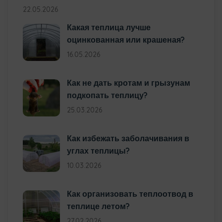
22.05.2026
Какая теплица лучше
оцинкованная или крашеная?
16.05.2026
Как не дать кротам и грызунам
подкопать теплицу?
25.03.2026
Как избежать заболачивания в
углах теплицы?
10.03.2026
Как организовать теплоотвод в
теплице летом?
27.02.2026