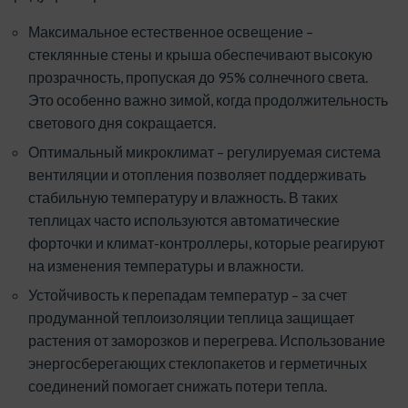
Максимальное естественное освещение –
стеклянные стены и крыша обеспечивают высокую
прозрачность, пропуская до 95% солнечного света.
Это особенно важно зимой, когда продолжительность
светового дня сокращается.
Оптимальный микроклимат – регулируемая система
вентиляции и отопления позволяет поддерживать
стабильную температуру и влажность. В таких
теплицах часто используются автоматические
форточки и климат-контроллеры, которые реагируют
на изменения температуры и влажности.
Устойчивость к перепадам температур – за счет
продуманной теплоизоляции теплица защищает
растения от заморозков и перегрева. Использование
энергосберегающих стеклопакетов и герметичных
соединений помогает снижать потери тепла.