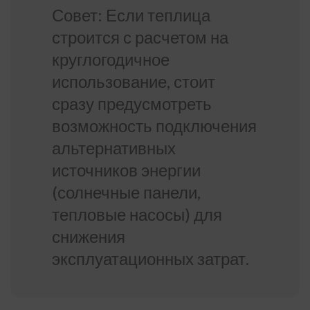
Совет: Если теплица
строится с расчетом на
круглогодичное
использование, стоит
сразу предусмотреть
возможность подключения
альтернативных
источников энергии
(солнечные панели,
тепловые насосы) для
снижения
эксплуатационных затрат.