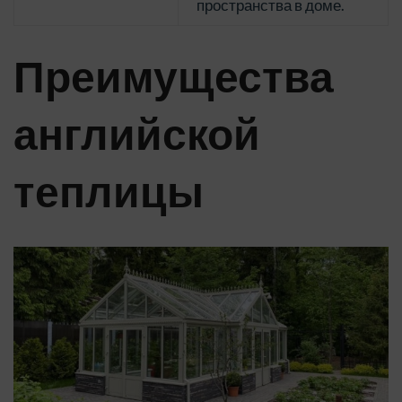
пространства в доме.
Преимущества
английской
теплицы