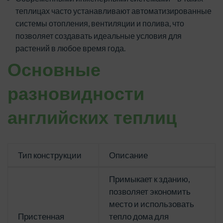
теплицах часто устанавливают автоматизированные
системы отопления, вентиляции и полива, что
позволяет создавать идеальные условия для
растений в любое время года.
Основные
разновидности
английских теплиц
Тип конструкции
Описание
Примыкает к зданию,
позволяет экономить
место и использовать
Пристенная
тепло дома для