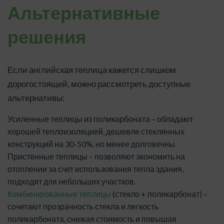
Альтернативные
решения
Если английская теплица кажется слишком
дорогостоящей, можно рассмотреть доступные
альтернативы:
Усиленные теплицы из поликарбоната – обладают
хорошей теплоизоляцией, дешевле стеклянных
конструкций на 30-50%, но менее долговечны.
Пристенные теплицы – позволяют экономить на
отоплении за счет использования тепла здания,
подходят для небольших участков.
Комбинированные теплицы
(стекло + поликарбонат) –
сочетают прозрачность стекла и легкость
поликарбоната, снижая стоимость и повышая