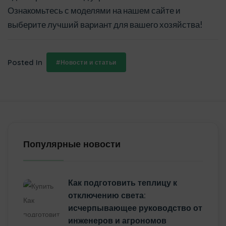
Ознакомьтесь с моделями на нашем сайте и
выберите лучший вариант для вашего хозяйства!
Posted In
#Новости и статьи
Популярные новости
Как подготовить теплицу к
отключению света:
исчерпывающее руководство от
инженеров и агрономов