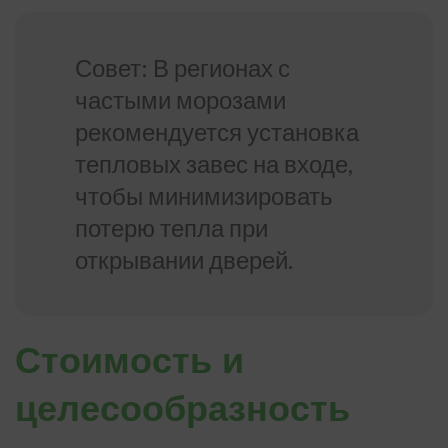
Совет: В регионах с
частыми морозами
рекомендуется установка
тепловых завес на входе,
чтобы минимизировать
потерю тепла при
открывании дверей.
Стоимость и
целесообразность