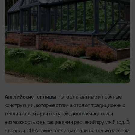
Английские теплицы
– это элегантные и прочные
конструкции, которые отличаются от традиционных
теплиц своей архитектурой, долговечностью и
возможностью выращивания растений круглый год. В
Европе и США такие теплицы стали не только местом