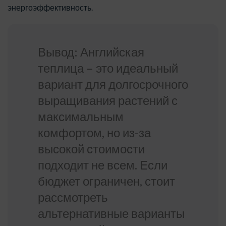
энергоэффективность.
Вывод: Английская
теплица – это идеальный
вариант для долгосрочного
выращивания растений с
максимальным
комфортом, но из-за
высокой стоимости
подходит не всем. Если
бюджет ограничен, стоит
рассмотреть
альтернативные варианты