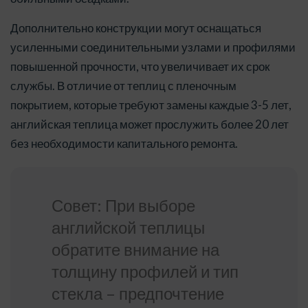
Дополнительно конструкции могут оснащаться
усиленными соединительными узлами и профилями
повышенной прочности, что увеличивает их срок
службы. В отличие от теплиц с пленочным
покрытием, которые требуют замены каждые 3-5 лет,
английская теплица может прослужить более 20 лет
без необходимости капитального ремонта.
Совет: При выборе
английской теплицы
обратите внимание на
толщину профилей и тип
стекла – предпочтение