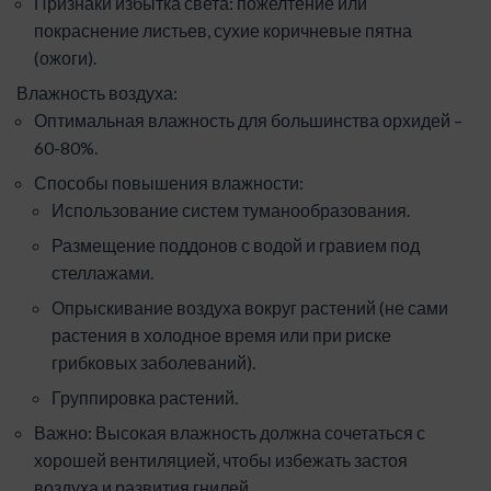
Признаки избытка света: пожелтение или
покраснение листьев, сухие коричневые пятна
(ожоги).
Влажность воздуха:
Оптимальная влажность для большинства орхидей –
60-80%.
Способы повышения влажности:
Использование систем туманообразования.
Размещение поддонов с водой и гравием под
стеллажами.
Опрыскивание воздуха вокруг растений (не сами
растения в холодное время или при риске
грибковых заболеваний).
Группировка растений.
Важно: Высокая влажность должна сочетаться с
хорошей вентиляцией, чтобы избежать застоя
воздуха и развития гнилей.