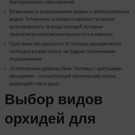
бактериальных заболеваний.
Возможность выращивания редких и требовательных
видов: Тепличные условия позволяют успешно
культивировать те виды орхидей, которые
практически невозможно вырастить в комнате.
Пространство для роста: В теплице орхидеи могут
свободно разрастаться, не будучи стесненными
подоконником.
Эстетическое удовольствие: Теплица с цветущими
орхидеями – это настоящий тропический уголок,
радующий глаз и душу.
Выбор видов
орхидей для