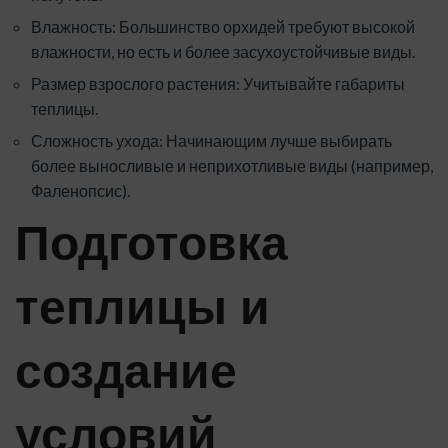
Влажность: Большинство орхидей требуют высокой
влажности, но есть и более засухоустойчивые виды.
Размер взрослого растения: Учитывайте габариты
теплицы.
Сложность ухода: Начинающим лучше выбирать
более выносливые и неприхотливые виды (например,
Фаленопсис).
Подготовка
теплицы и
создание
условий