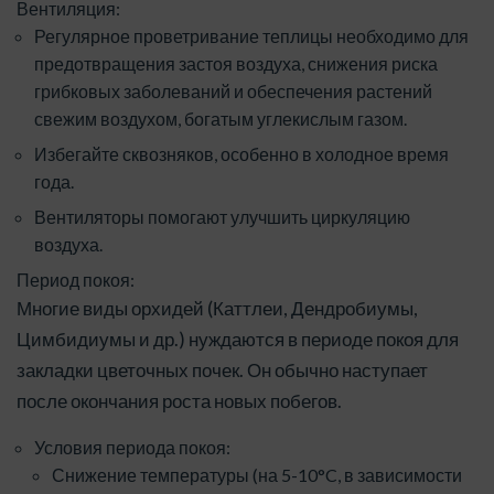
Вентиляция:
Регулярное проветривание теплицы необходимо для
предотвращения застоя воздуха, снижения риска
грибковых заболеваний и обеспечения растений
свежим воздухом, богатым углекислым газом.
Избегайте сквозняков, особенно в холодное время
года.
Вентиляторы помогают улучшить циркуляцию
воздуха.
Период покоя:
Многие виды орхидей (Каттлеи, Дендробиумы,
Цимбидиумы и др.) нуждаются в периоде покоя для
закладки цветочных почек. Он обычно наступает
после окончания роста новых побегов.
Условия периода покоя:
Снижение температуры (на 5-10°C, в зависимости