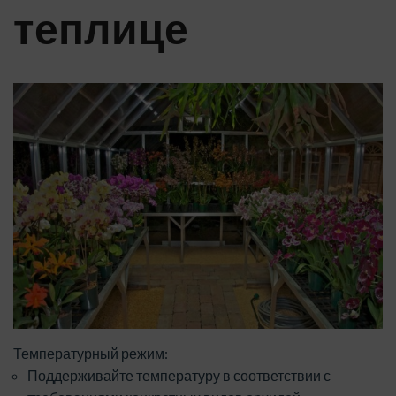
теплице
Температурный режим:
Поддерживайте температуру в соответствии с