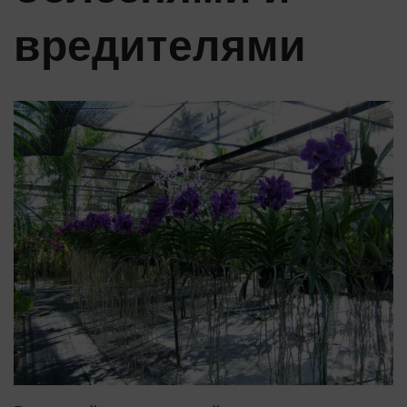
вредителями