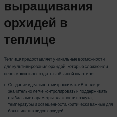
выращивания
орхидей в
теплице
Теплица предоставляет уникальные возможности
для культивирования орхидей, которые сложно или
невозможно воссоздать в обычной квартире:
Создание идеального микроклимата: В теплице
значительно легче контролировать и поддерживать
стабильные параметры влажности воздуха,
температуры и освещенности, критически важные для
большинства видов орхидей.