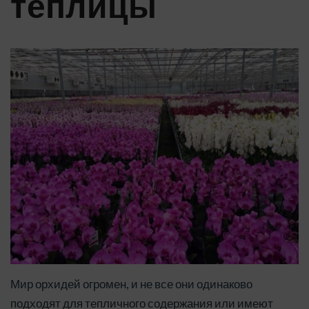
теплицы
Мир орхидей огромен, и не все они одинаково
подходят для тепличного содержания или имеют