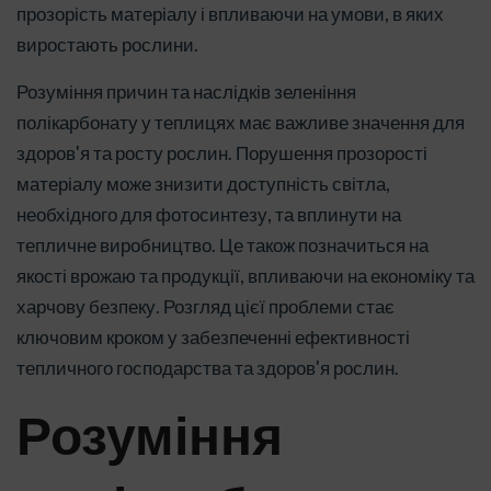
прозорість матеріалу і впливаючи на умови, в яких
виростають рослини.
Розуміння причин та наслідків зеленіння
полікарбонату у теплицях має важливе значення для
здоров'я та росту рослин. Порушення прозорості
матеріалу може знизити доступність світла,
необхідного для фотосинтезу, та вплинути на
тепличне виробництво. Це також позначиться на
якості врожаю та продукції, впливаючи на економіку та
харчову безпеку. Розгляд цієї проблеми стає
ключовим кроком у забезпеченні ефективності
тепличного господарства та здоров'я рослин.
Розуміння