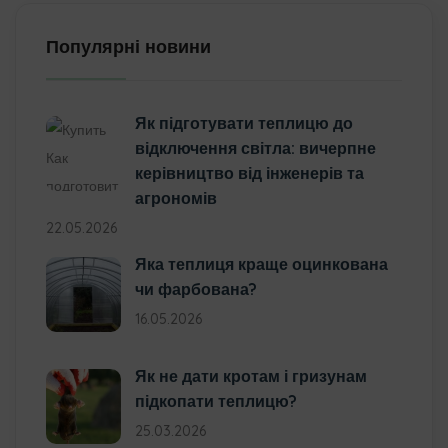
Популярні новини
Як підготувати теплицю до
відключення світла: вичерпне
керівництво від інженерів та
агрономів
22.05.2026
Яка теплиця краще оцинкована
чи фарбована?
16.05.2026
Як не дати кротам і гризунам
підкопати теплицю?
25.03.2026