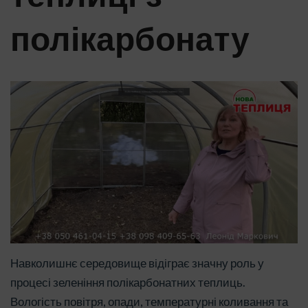
полікарбонату
Навколишнє середовище відіграє значну роль у
процесі зеленіння полікарбонатних теплиць.
Вологість повітря, опади, температурні коливання та