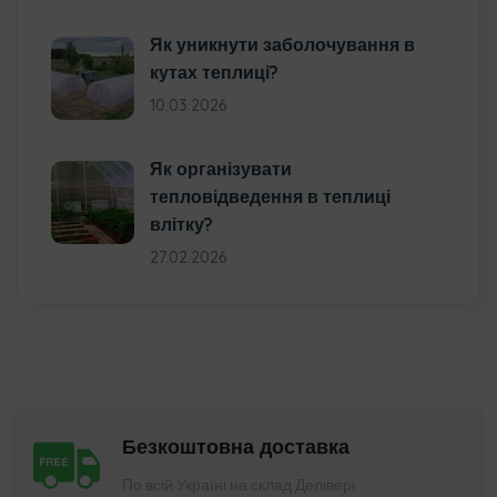
Як уникнути заболочування в
кутах теплиці?
10.03.2026
Як організувати
тепловідведення в теплиці
влітку?
27.02.2026
Безкоштовна доставка
По всій Україні на склад Делівері