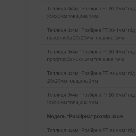
Теплиця 3х4м "Розбірна РТ20-3мм" під
20х20мм товщина 1мм
Теплиця 3х4м "Розбірна РТ20-4мм" під 
профтруба 20х20мм товщина 1мм
Теплиця 3х4м "Розбірна РТ20-4мм" під 
профтруба 20х20мм товщина 1мм
Теплиця 3х4м "Розбірна РТ20-6мм" під
20х20мм товщина 1мм
Теплиця 3х4м "Розбірна РТ20-6мм" пі
20х20мм товщина 1мм
Модель "Розбірна" розмір 3х6м
Теплиця 3х6м "Розбірна РТ20-3мм" під