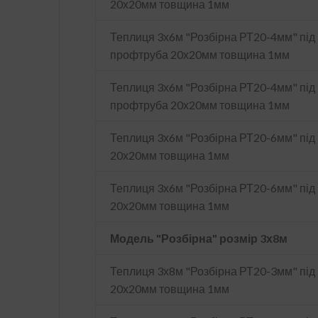
20х20мм товщина 1мм
Теплиця 3х6м "Розбірна РТ20-4мм" під 
профтруба 20х20мм товщина 1мм
Теплиця 3х6м "Розбірна РТ20-4мм" під 
профтруба 20х20мм товщина 1мм
Теплиця 3х6м "Розбірна РТ20-6мм" під
20х20мм товщина 1мм
Теплиця 3х6м "Розбірна РТ20-6мм" пі
20х20мм товщина 1мм
Модель "Розбірна" розмір 3х8м
Теплиця 3х8м "Розбірна РТ20-3мм" під
20х20мм товщина 1мм