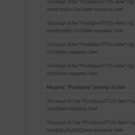
Теплиця 3х8м "Розбірна РТ20-4мм" під 
профтруба 20х20мм товщина 1мм
Теплиця 3х8м "Розбірна РТ20-4мм" під 
профтруба 20х20мм товщина 1мм
Теплиця 3х8м "Розбірна РТ20-6мм" під
20х20мм товщина 1мм
Теплиця 3х8м "Розбірна РТ20-6мм" пі
20х20мм товщина 1мм
Модель "Розбірна" розмір 3х10м
Теплиця 3х10м "Розбірна РТ20-3мм" пі
20х20мм товщина 1мм
Теплиця 3х10м "Розбірна РТ20-4мм" під
профтруба 20х20мм товщина 1мм