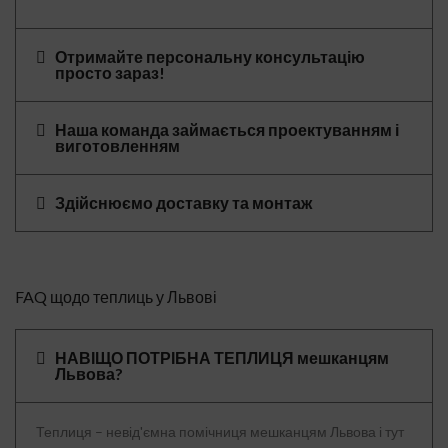
Отримайте персональну консультацію
просто зараз!
Наша команда займається проектуванням і
виготовленням
Здійснюємо доставку та монтаж
FAQ щодо теплиць у Львові
НАВІЩО ПОТРІБНА ТЕПЛИЦЯ мешканцям
Львова?
Теплиця – невід'ємна помічниця мешканцям Львова і тут