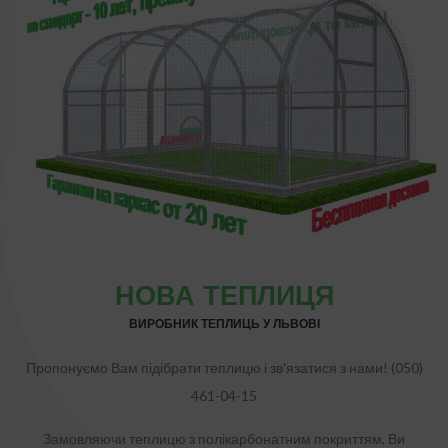
НОВА ТЕПЛИЦЯ
ВИРОБНИК ТЕПЛИЦЬ У ЛЬВОВІ
Пропонуємо Вам підібрати теплицю і зв'язатися з нами! (050)
461-04-15
Замовляючи теплицю з полікарбонатним покриттям, Ви