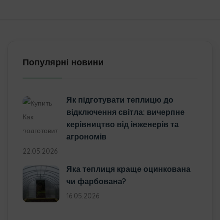
Популярні новини
Як підготувати теплицю до
відключення світла: вичерпне
керівництво від інженерів та
агрономів
22.05.2026
Яка теплиця краще оцинкована
чи фарбована?
16.05.2026