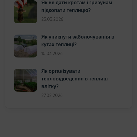
Як не дати кротам і гризунам
підкопати теплицю?
25.03.2026
Як уникнути заболочування в
кутах теплиці?
10.03.2026
Як організувати
тепловідведення в теплиці
влітку?
27.02.2026