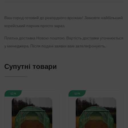
Ваш город готовий до рекордного врожаю!
Замовте найбільший
корейський парник просто зараз.
Платна доставка Новою поштою. Вартість доставки уточнюється
у менеджера. Після подачі заявки вам зателефонують.
Супутні товари
12%
13%