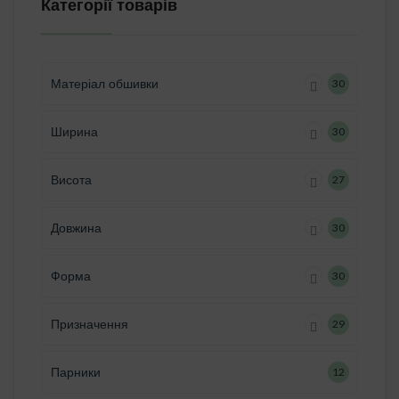
Категорії товарів
Матеріал обшивки
30
Ширина
30
Висота
27
Довжина
30
Форма
30
Призначення
29
Парники
12