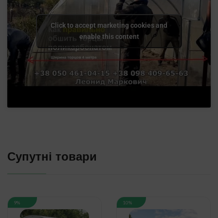
Click to accept marketing cookies and
enable this content
Супутні товари
9%
10%